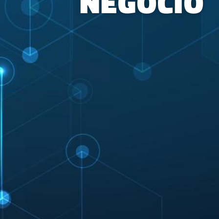
NEGOCIO