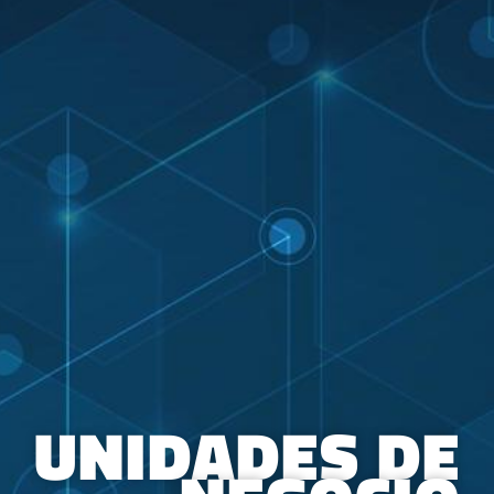
UNIDADES DE