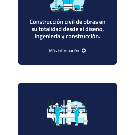
Construcción civil de obras en
su totalidad desde el diseño,
ingeniería y construcción.
Más información