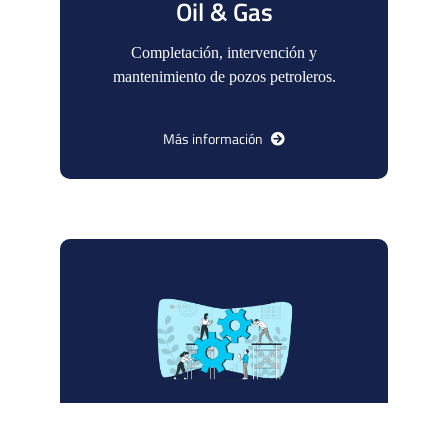
Oil & Gas
Completación, intervención y
mantenimiento de pozos
petroleros.
Más información
Servicios generales